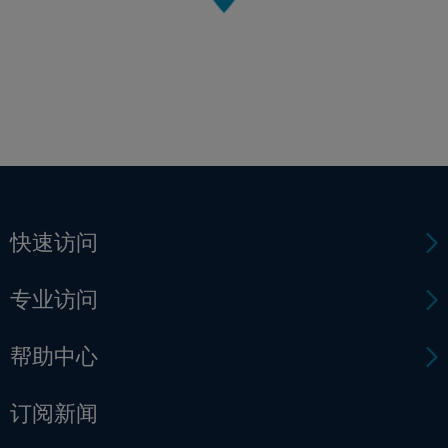
快速访问
专业访问
帮助中心
订阅新闻