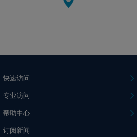
快速访问
专业访问
帮助中心
订阅新闻