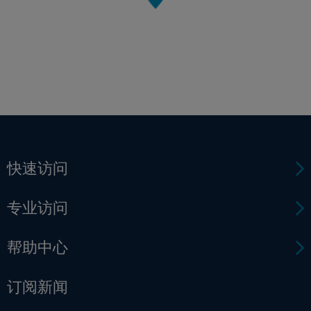
快速访问
专业访问
帮助中心
订阅新闻