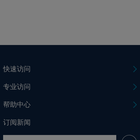
快速访问
专业访问
帮助中心
订阅新闻