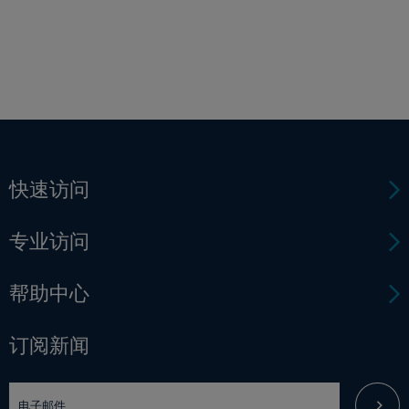
快速访问
专业访问
帮助中心
订阅新闻