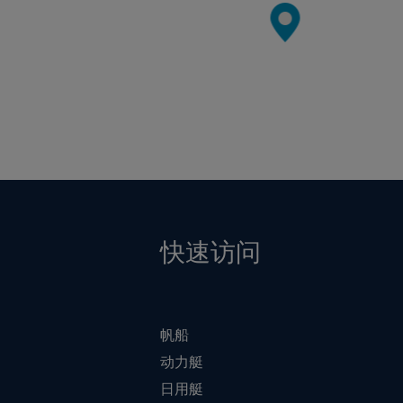
快速访问
帆船
动力艇
日用艇