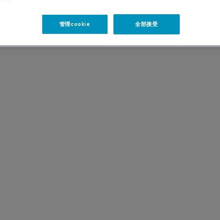
管理cookie
全部接受