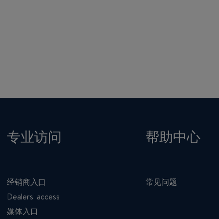
专业访问
帮助中心
经销商入口
常见问题
Dealers' access
媒体入口