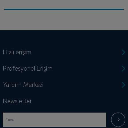
Hızlı erişim
Profesyonel Erişim
Yardım Merkezi
Newsletter