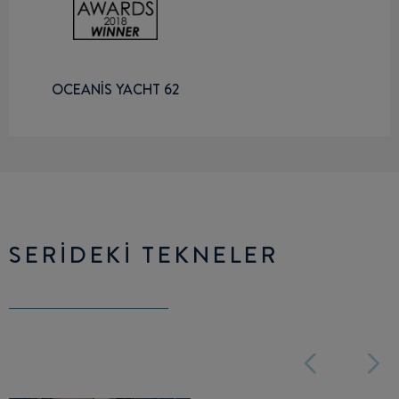
OCEANIS YACHT 62
SERIDEKI TEKNELER