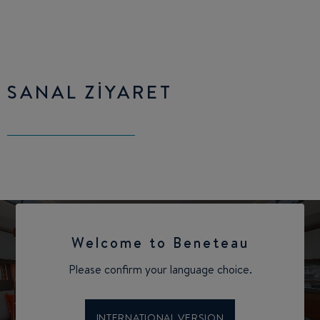
SANAL ZIYARET