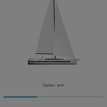
Option : arch