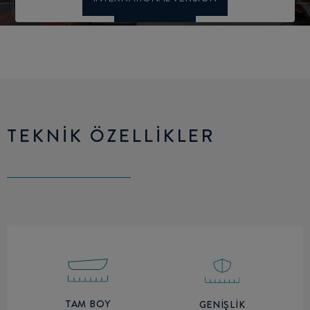
TEKNİK ÖZELLİKLER
TAM BOY
GENIŞLIK