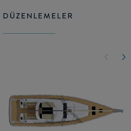
DÜZENLEMELER