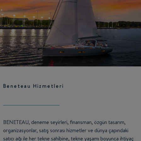
Beneteau Hizmetleri
BENETEAU, deneme seyirleri, finansman, özgün tasarım,
organizasyonlar, satış sonrası hizmetler ve dünya çapındaki
satıcı ağı ile her tekne sahibine, tekne yaşamı boyunca ihtiyaç