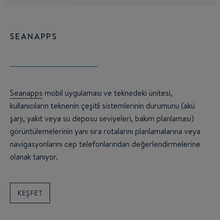
SEANAPPS
Seanapps
mobil uygulaması ve teknedeki ünitesi,
kullanıcıların teknenin çeşitli sistemlerinin durumunu (akü
şarjı, yakıt veya su deposu seviyeleri, bakım planlaması)
görüntülemelerinin yanı sıra rotalarını planlamalarına veya
navigasyonlarını cep telefonlarından değerlendirmelerine
olanak tanıyor.
KEŞFET