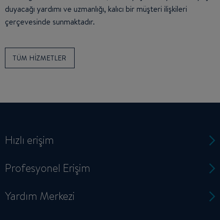
duyacağı yardımı ve uzmanlığı, kalıcı bir müşteri ilişkileri
çerçevesinde sunmaktadır.
TÜM HIZMETLER
Hızlı erişim
Profesyonel Erişim
Yardım Merkezi