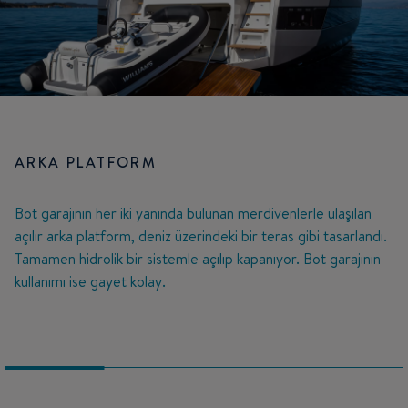
ARKA PLATFORM
Bot garajının her iki yanında bulunan merdivenlerle ulaşılan
açılır arka platform, deniz üzerindeki bir teras gibi tasarlandı.
Tamamen hidrolik bir sistemle açılıp kapanıyor. Bot garajının
kullanımı ise gayet kolay.