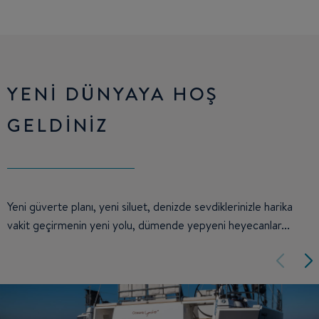
YENİ DÜNYAYA HOŞ
GELDİNİZ
Yeni güverte planı, yeni siluet, denizde sevdiklerinizle harika
vakit geçirmenin yeni yolu, dümende yepyeni heyecanlar...