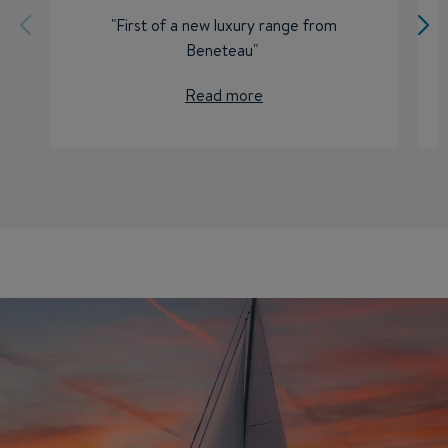
"First of a new luxury range from
Beneteau"
Read more