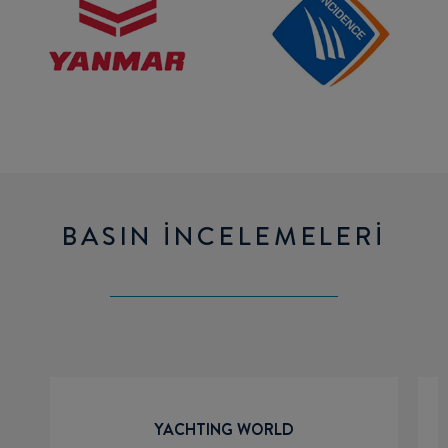
BASIN İNCELEMELERI
YACHTING WORLD