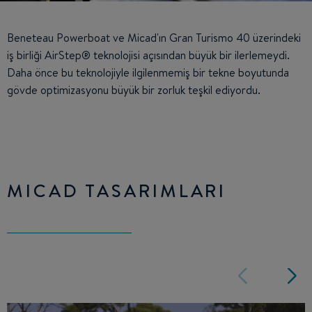
Beneteau Powerboat ve Micad'ın Gran Turismo 40 üzerindeki
iş birliği AirStep® teknolojisi açısından büyük bir ilerlemeydi.
Daha önce bu teknolojiyle ilgilenmemiş bir tekne boyutunda
gövde optimizasyonu büyük bir zorluk teşkil ediyordu.
MICAD TASARIMLARI