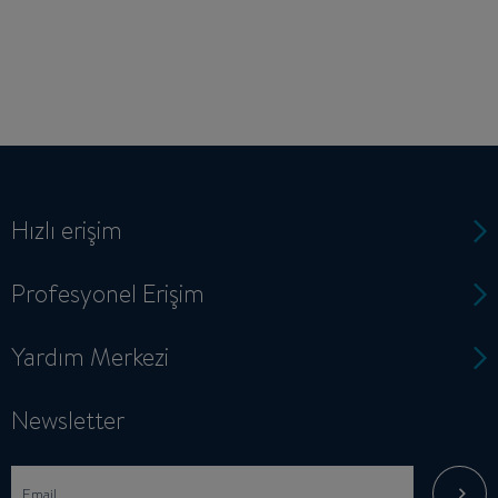
Hızlı erişim
Profesyonel Erişim
Yardım Merkezi
Newsletter