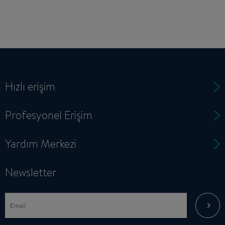
Hızlı erişim
Profesyonel Erişim
Yardım Merkezi
Newsletter