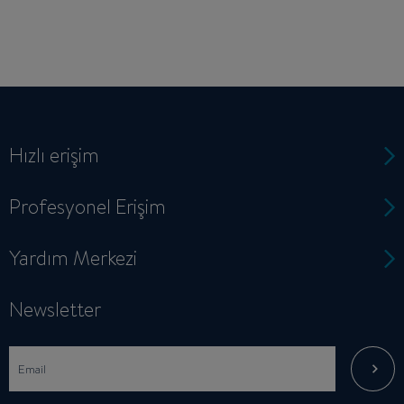
Hızlı erişim
Profesyonel Erişim
Yardım Merkezi
Newsletter