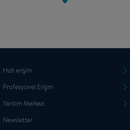
Hızlı erişim
Profesyonel Erişim
Yardım Merkezi
Newsletter