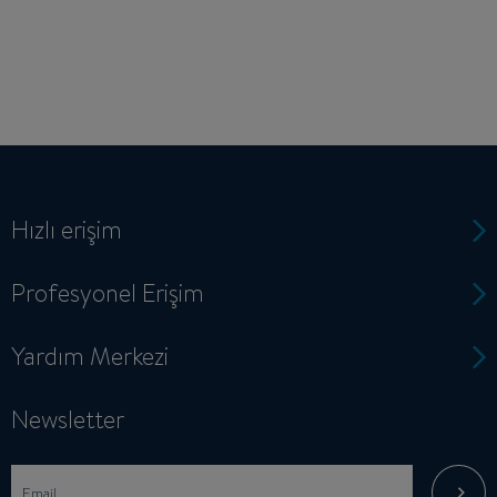
Hızlı erişim
Profesyonel Erişim
Yardım Merkezi
Newsletter