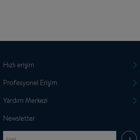
Hızlı erişim
Profesyonel Erişim
Yardım Merkezi
Newsletter