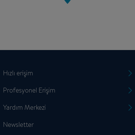
Hızlı erişim
Profesyonel Erişim
Yardım Merkezi
Newsletter