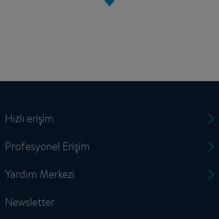
Hızlı erişim
Profesyonel Erişim
Yardım Merkezi
Newsletter