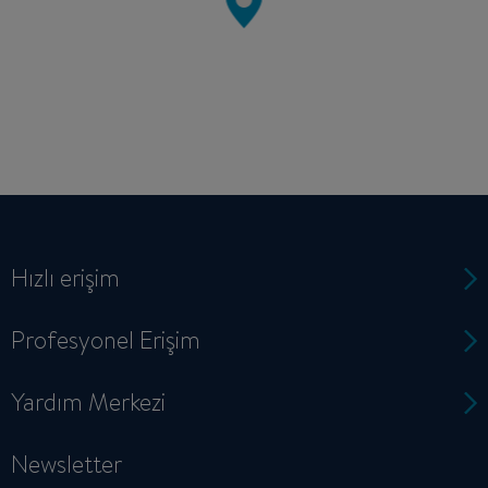
Hızlı erişim
Profesyonel Erişim
Yardım Merkezi
Newsletter