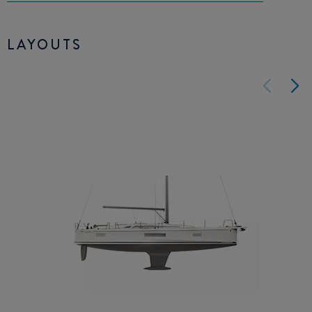
LAYOUTS