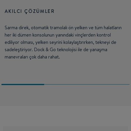
AKILCI ÇÖZÜMLER
Sarma direk, otomatik tramolalı ön yelken ve tüm halatların
her iki dümen konsolunun yanındaki vinçlerden kontrol
ediliyor olması, yelken seyrini kolaylaştırırken, tekneyi de
sadeleştiriyor. Dock & Go teknolojisi ile de yanaşma
manevraları çok daha rahat.