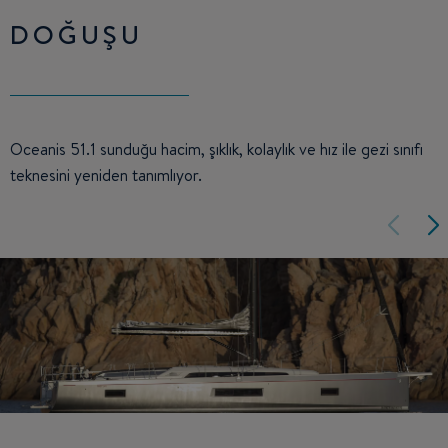
DOĞUŞU
Oceanis 51.1 sunduğu hacim, şıklık, kolaylık ve hız ile gezi sınıfı
teknesini yeniden tanımlıyor.