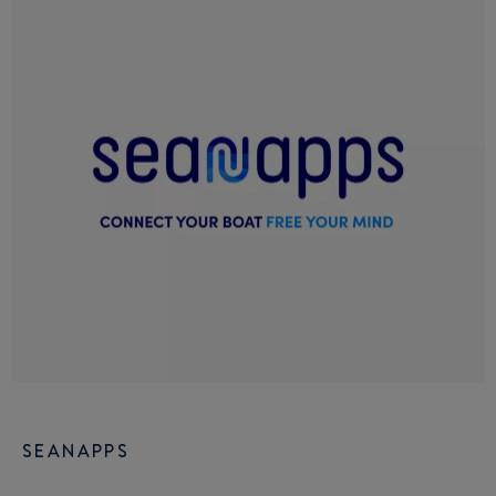
SEANAPPS