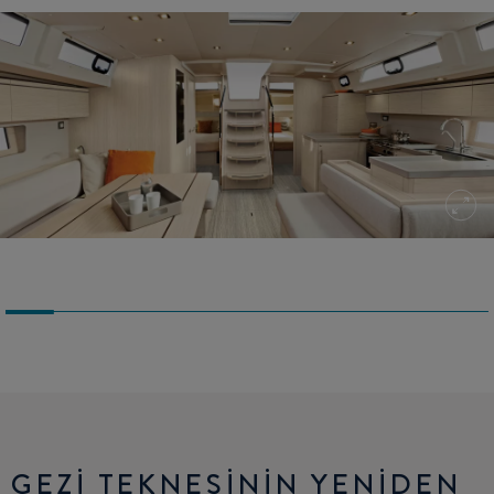
GEZİ TEKNESİNİN YENİDEN