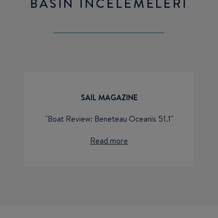
BASIN İNCELEMELERI
SAIL MAGAZINE
"Boat Review: Beneteau Oceanis 51.1"
Read more