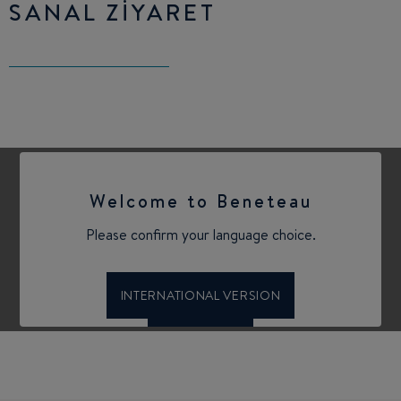
SANAL ZIYARET