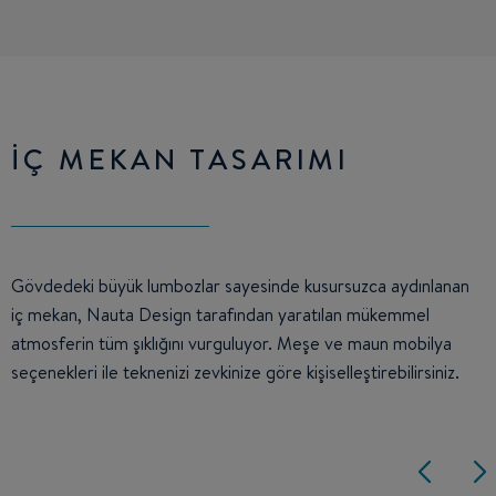
İÇ MEKAN TASARIMI
Gövdedeki büyük lumbozlar sayesinde kusursuzca aydınlanan
iç mekan, Nauta Design tarafından yaratılan mükemmel
atmosferin tüm şıklığını vurguluyor. Meşe ve maun mobilya
seçenekleri ile teknenizi zevkinize göre kişiselleştirebilirsiniz.