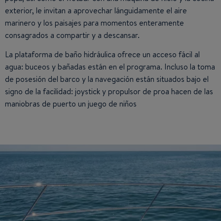
exterior, le invitan a aprovechar lánguidamente el aire
marinero y los paisajes para momentos enteramente
consagrados a compartir y a descansar.
La plataforma de baño hidráulica ofrece un acceso fácil al
agua: buceos y bañadas están en el programa. Incluso la toma
de posesión del barco y la navegación están situados bajo el
signo de la facilidad: joystick y propulsor de proa hacen de las
maniobras de puerto un juego de niños