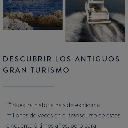
DESCUBRIR LOS ANTIGUOS
GRAN TURISMO
“Nuestra historia ha sido explicada
millones de veces en el transcurso de estos
cincuenta últimos años, pero para