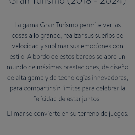
Gran Turismo (2018 - 2024)
La gama Gran Turismo permite ver las
cosas a lo grande, realizar sus sueños de
velocidad y sublimar sus emociones con
estilo. A bordo de estos barcos se abre un
mundo de máximas prestaciones, de diseño
de alta gama y de tecnologías innovadoras,
para compartir sin límites para celebrar la
felicidad de estar juntos.
El mar se convierte en su terreno de juegos.