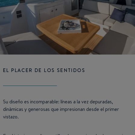
EL PLACER DE LOS SENTIDOS
Su diseño es incomparable: líneas a la vez depuradas,
dinámicas y generosas que impresionan desde el primer
vistazo.