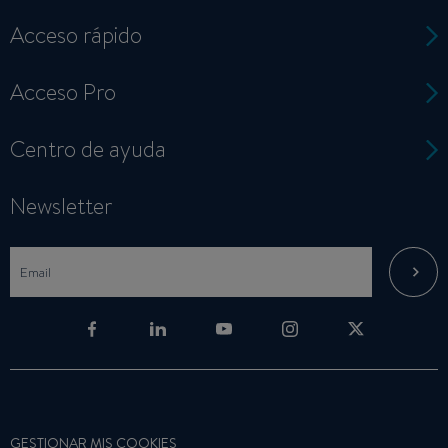
Acceso rápido
Acceso Pro
Centro de ayuda
Newsletter
GESTIONAR MIS COOKIES