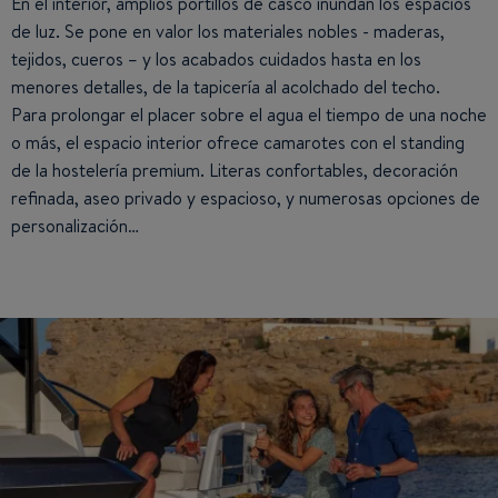
En el interior, amplios portillos de casco inundan los espacios
de luz. Se pone en valor los materiales nobles - maderas,
tejidos, cueros – y los acabados cuidados hasta en los
menores detalles, de la tapicería al acolchado del techo.
Para prolongar el placer sobre el agua el tiempo de una noche
o más, el espacio interior ofrece camarotes con el standing
de la hostelería premium. Literas confortables, decoración
refinada, aseo privado y espacioso, y numerosas opciones de
personalización…