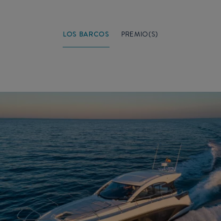
LOS BARCOS
PREMIO(S)