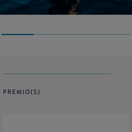
PREMIO(S)