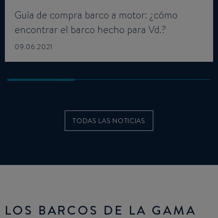
Guía de compra barco a motor: ¿cómo
encontrar el barco hecho para Vd.?
09.06.2021
TODAS LAS NOTICIAS
LOS BARCOS DE LA GAMA