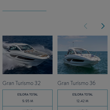
Gran Turismo 32
Gran Turismo 36
ESLORA TOTAL
ESLORA TOTAL
9.95 M
12.42 M