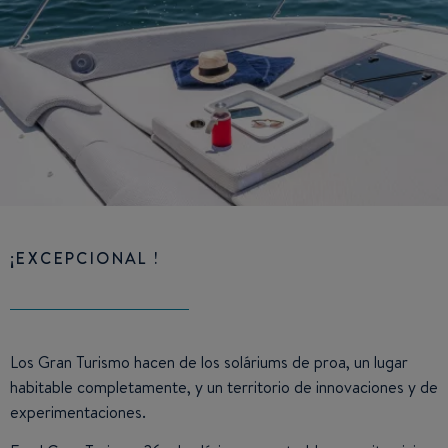
¡EXCEPCIONAL !
Los Gran Turismo hacen de los soláriums de proa, un lugar
habitable completamente, y un territorio de innovaciones y de
experimentaciones.