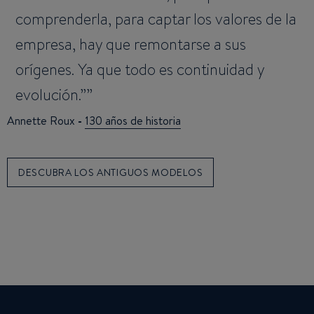
comprenderla, para captar los valores de la
empresa, hay que remontarse a sus
orígenes. Ya que todo es continuidad y
evolución.”
Annette Roux
-
130 años de historia
DESCUBRA LOS ANTIGUOS MODELOS