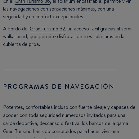
En el
Gran Turismo 36
, el solárium encastrable, permite vivir
las navegaciones con sensaciones máximas, con una
seguridad y un confort excepcionales.
A bordo del
Gran Turismo 32
, un acceso fácil gracias al semi-
walkaround, que permite disfrutar de tres soláriums en la
cubierta de proa.
PROGRAMAS DE NAVEGACIÓN
Potentes, confortables incluso con fuerte oleaje y capaces de
acoger con toda seguridad numerosos invitados para una
salida deportiva, descanso o festiva, los barcos de la gama
Gran Turismo han sido concebidos para hacer vivir una