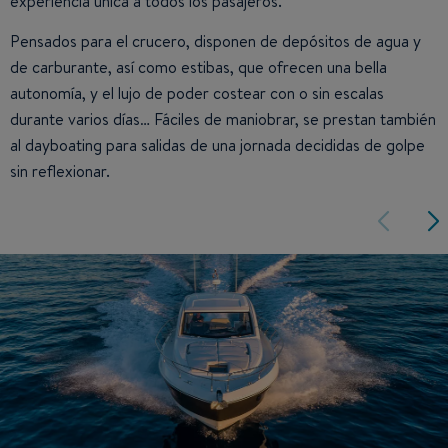
experiencia única a todos los pasajeros.
Pensados para el crucero, disponen de depósitos de agua y
de carburante, así como estibas, que ofrecen una bella
autonomía, y el lujo de poder costear con o sin escalas
durante varios días… Fáciles de maniobrar, se prestan también
al dayboating para salidas de una jornada decididas de golpe
sin reflexionar.