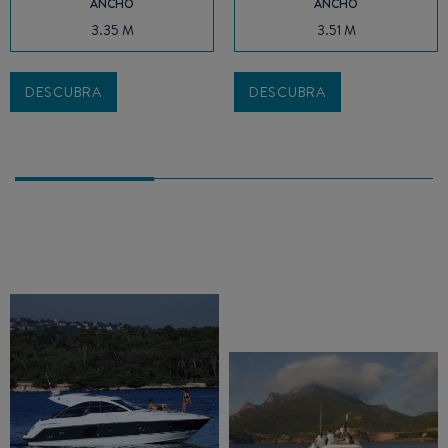
ANCHO
ANCHO
3.35 M
3.51 M
DESCUBRA
DESCUBRA