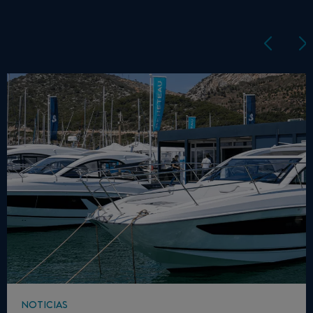
NOTICIAS