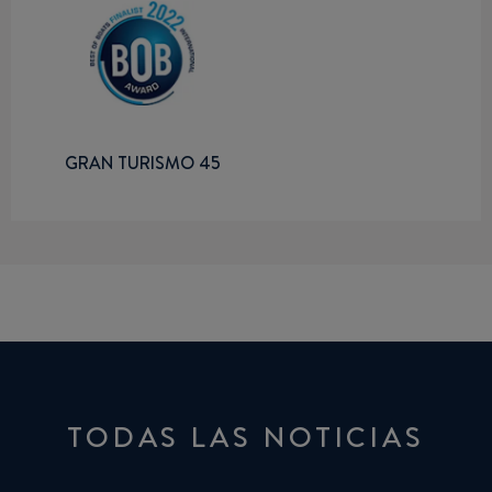
GRAN TURISMO 45
TODAS LAS NOTICIAS