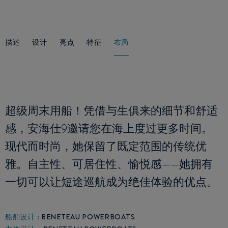
描述
设计
亮点
特征
布局
超级周末用船！凭借与生俱来的细节和舒适
感，安海仕9邀请您在海上度过更多时间。
现代而时尚，她保留了既定范围的传统优
雅。自主性、可居住性、愉悦感——她拥有
一切可以让短途巡航成为绝佳体验的优点。
船舶设计 :
BENETEAU POWERBOATS