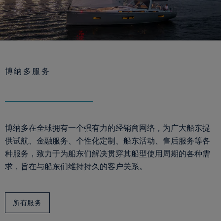
博纳多服务
博纳多在全球拥有一个强有力的经销商网络，为广大船东提
供试航、金融服务、个性化定制、船东活动、售后服务等各
种服务，致力于为船东们解决贯穿其船型使用周期的各种需
求，旨在与船东们维持持久的客户关系。
所有服务