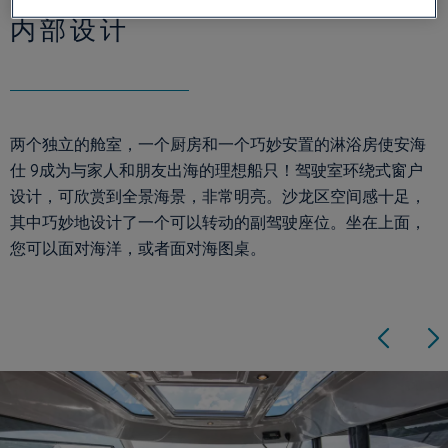
内部设计
两个独立的舱室，一个厨房和一个巧妙安置的淋浴房使安海
仕 9成为与家人和朋友出海的理想船只！驾驶室环绕式窗户
设计，可欣赏到全景海景，非常明亮。沙龙区空间感十足，
其中巧妙地设计了一个可以转动的副驾驶座位。坐在上面，
您可以面对海洋，或者面对海图桌。