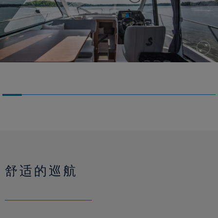
舒适的巡航