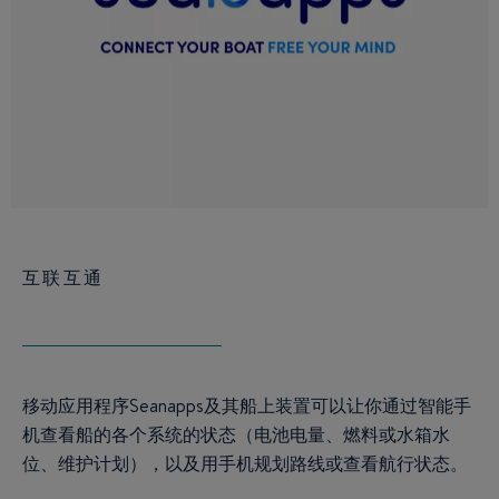
互联互通
移动应用程序Seanapps及其船上装置可以让你通过智能手
机查看船的各个系统的状态（电池电量、燃料或水箱水
位、维护计划），以及用手机规划路线或查看航行状态。