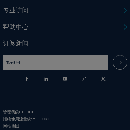
专业访问
帮助中心
订阅新闻
管理我的COOKIE
拒绝使用流量统计COOKIE
网站地图