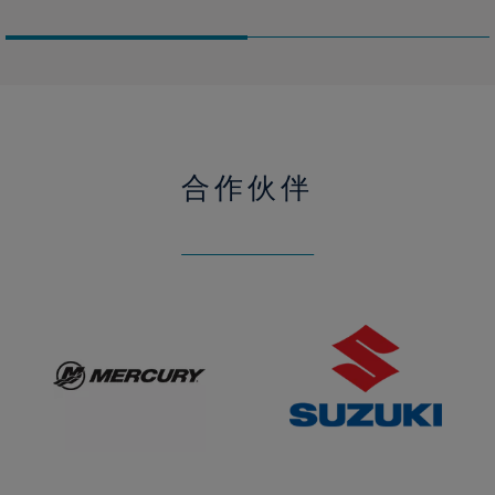
合作伙伴
Mercury
铃
木
（SUZUKI）
GARMIN