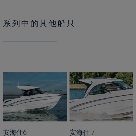
系列中的其他船只
安海仕6
安海仕 7