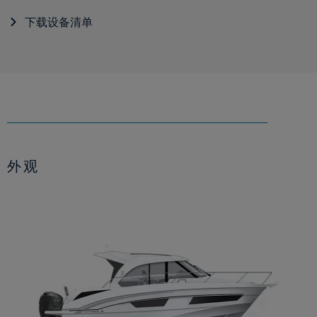
下载设备清单
外观