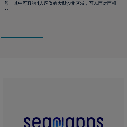
景。其中可容纳4人座位的大型沙龙区域，可以面对面相
坐。