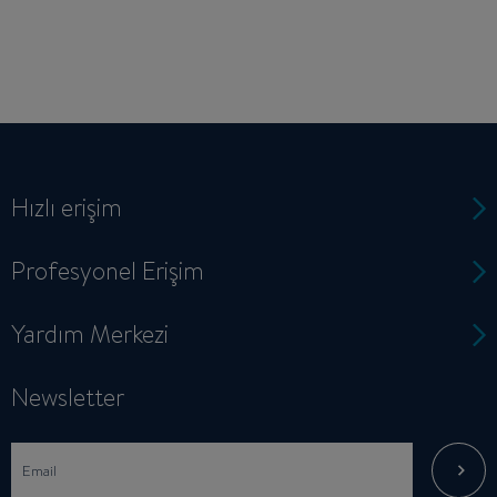
Hızlı erişim
Profesyonel Erişim
Yardım Merkezi
Newsletter