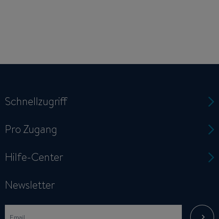
Schnellzugriff
Pro Zugang
Hilfe-Center
Newsletter