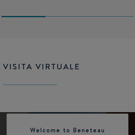
VISITA VIRTUALE