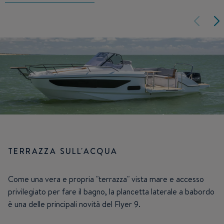
TERRAZZA SULL'ACQUA
Come una vera e propria "terrazza" vista mare e accesso
privilegiato per fare il bagno, la plancetta laterale a babordo
è una delle principali novità del Flyer 9.