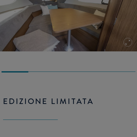
EDIZIONE LIMITATA