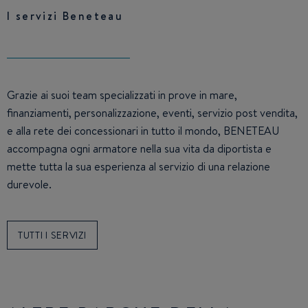
I servizi Beneteau
Grazie ai suoi team specializzati in prove in mare,
finanziamenti, personalizzazione, eventi, servizio post vendita,
e alla rete dei concessionari in tutto il mondo, BENETEAU
accompagna ogni armatore nella sua vita da diportista e
mette tutta la sua esperienza al servizio di una relazione
durevole.
TUTTI I SERVIZI