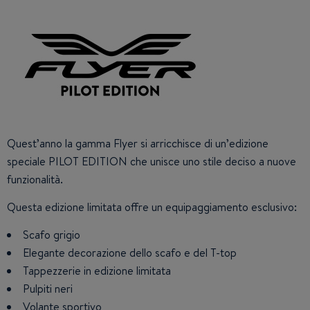
Quest’anno la gamma Flyer si arricchisce di un’edizione
speciale PILOT EDITION che unisce uno stile deciso a nuove
funzionalità.
Questa edizione limitata offre un equipaggiamento esclusivo:
Scafo grigio
Elegante decorazione dello scafo e del T-top
Tappezzerie in edizione limitata
Pulpiti neri
Volante sportivo