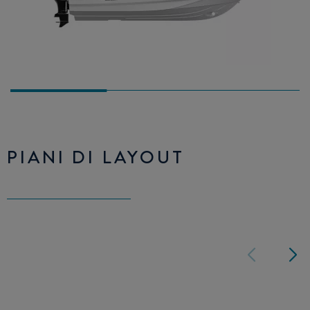
PIANI DI LAYOUT