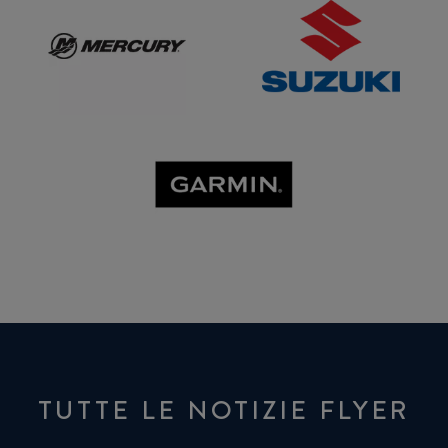
GARMIN
TUTTE LE NOTIZIE FLYER