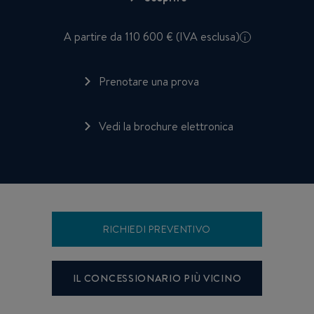
A partire da 110 600 € (IVA esclusa)
i
Prenotare una prova
Vedi la brochure elettronica
RICHIEDI PREVENTIVO
IL CONCESSIONARIO PIÙ VICINO