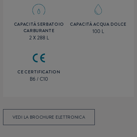
CAPACITÀ SERBATOIO
CAPACITÀ ACQUA DOLCE
CARBURANTE
100 L
2 X 288 L
CE CERTIFICATION
B6 / C10
VEDI LA BROCHURE ELETTRONICA