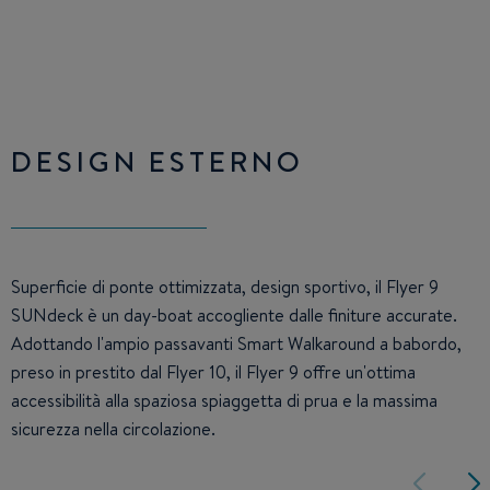
DESIGN ESTERNO
Superficie di ponte ottimizzata, design sportivo, il Flyer 9
SUNdeck è un day-boat accogliente dalle finiture accurate.
Adottando l'ampio passavanti Smart Walkaround a babordo,
preso in prestito dal Flyer 10, il Flyer 9 offre un'ottima
accessibilità alla spaziosa spiaggetta di prua e la massima
sicurezza nella circolazione.