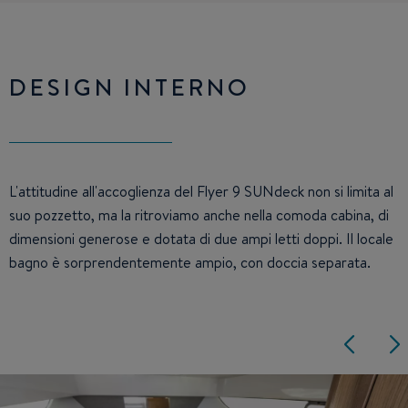
DESIGN INTERNO
L'attitudine all'accoglienza del Flyer 9 SUNdeck non si limita al
suo pozzetto, ma la ritroviamo anche nella comoda cabina, di
dimensioni generose e dotata di due ampi letti doppi. Il locale
bagno è sorprendentemente ampio, con doccia separata.