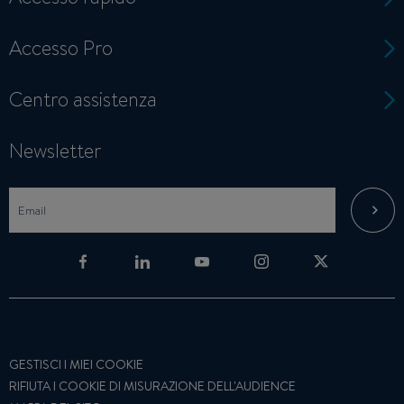
Accesso Pro
Centro assistenza
Newsletter
GESTISCI I MIEI COOKIE
RIFIUTA I COOKIE DI MISURAZIONE DELL'AUDIENCE