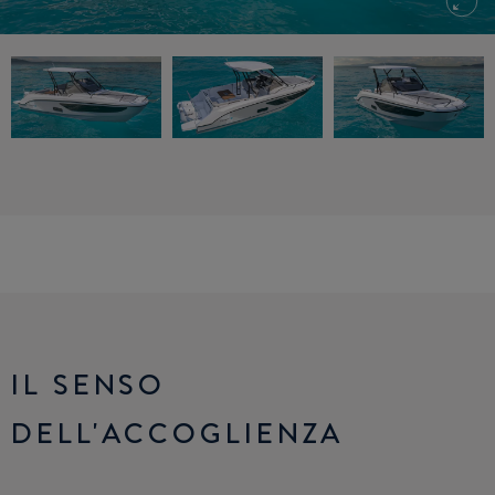
IL SENSO
DELL'ACCOGLIENZA