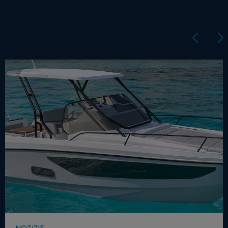
NOTIZIE