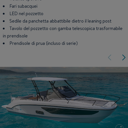
Fari subacquei
LED nel pozzetto
Sedile da panchetta abbattibile dietro il leaning post
Tavolo del pozzetto con gamba telescopica trasformabile
in prendisole
Prendisole di prua (incluso di serie)