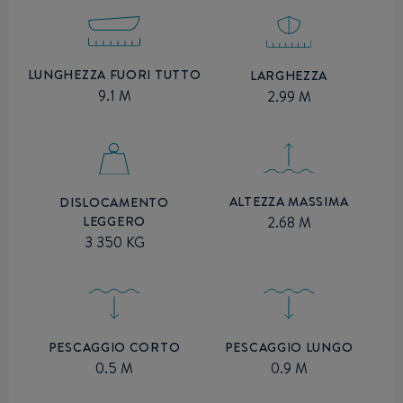
LUNGHEZZA FUORI TUTTO
LARGHEZZA
9.1 M
2.99 M
ALTEZZA MASSIMA
DISLOCAMENTO
LEGGERO
2.68 M
3 350 KG
PESCAGGIO CORTO
PESCAGGIO LUNGO
0.5 M
0.9 M