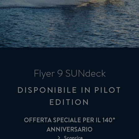
Flyer 9 SUNdeck
DISPONIBILE IN PILOT
EDITION
OFFERTA SPECIALE PER IL 140°
ANNIVERSARIO
Scoprire