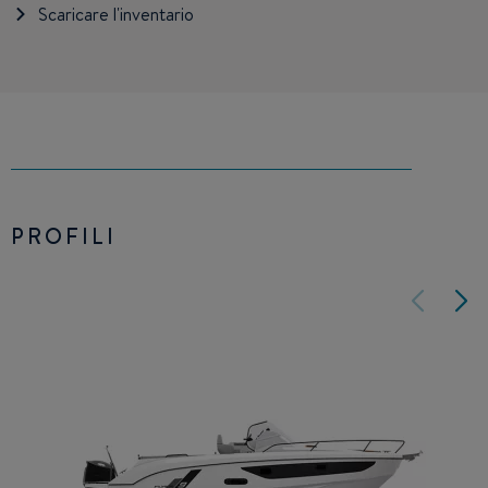
Scaricare l'inventario
PROFILI