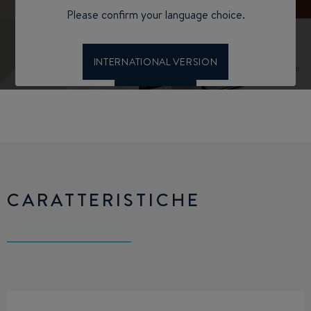
CARATTERISTICHE