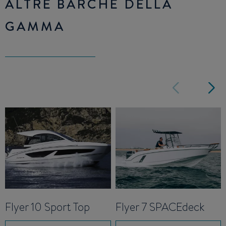
ALTRE BARCHE DELLA
GAMMA
Flyer 10 Sport Top
Flyer 7 SPACEdeck