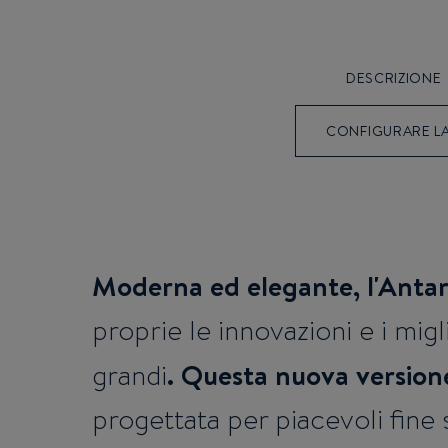
DESCRIZIONE
CONFIGURARE L
Moderna ed elegante, l'Antar
proprie le innovazioni e i mig
. Questa nuova version
grandi
progettata per piacevoli fine 