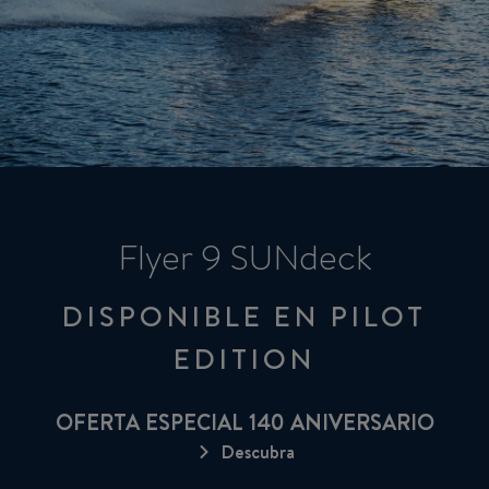
Flyer 9 SUNdeck
DISPONIBLE EN PILOT
EDITION
OFERTA ESPECIAL 140 ANIVERSARIO
Descubra