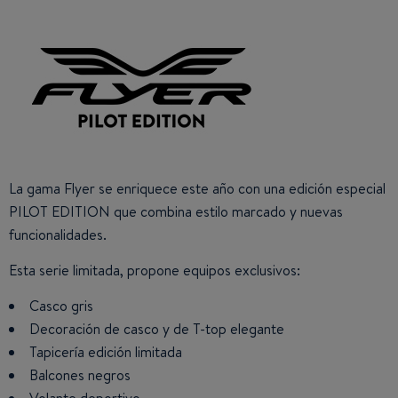
​​
La gama Flyer se enriquece este año con una edición especial
PILOT EDITION que combina estilo marcado y nuevas
funcionalidades.
Esta serie limitada, propone equipos exclusivos:
Casco gris
Decoración de casco y de T-top elegante
Tapicería edición limitada
Balcones negros