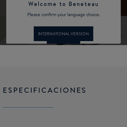
ESPECIFICACIONES