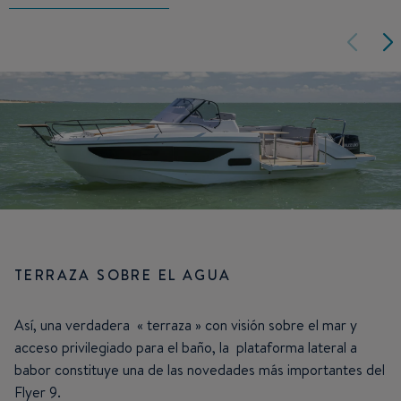
TERRAZA SOBRE EL AGUA
Así, una verdadera « terraza » con visión sobre el mar y
acceso privilegiado para el baño, la plataforma lateral a
babor constituye una de las novedades más importantes del
Flyer 9.