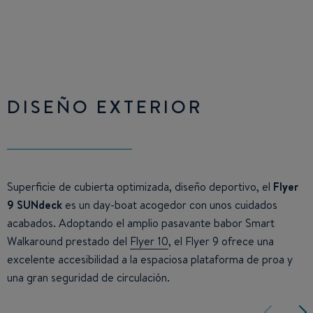
DISEÑO EXTERIOR
Superficie de cubierta optimizada, diseño deportivo, el
Flyer
9 SUNdeck
es un day-boat acogedor con unos cuidados
acabados. Adoptando el amplio pasavante babor Smart
Walkaround prestado del
Flyer 10
, el Flyer 9 ofrece una
excelente accesibilidad a la espaciosa plataforma de proa y
una gran seguridad de circulación.