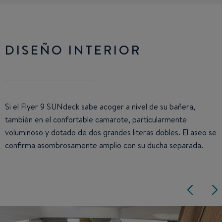
DISEÑO INTERIOR
Si el Flyer 9 SUNdeck sabe acoger a nivel de su bañera,
también en el confortable camarote, particularmente
voluminoso y dotado de dos grandes literas dobles. El aseo se
confirma asombrosamente amplio con su ducha separada.