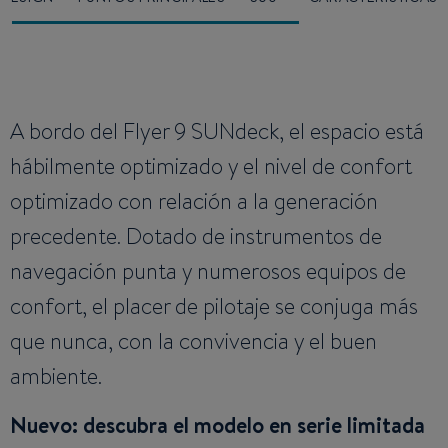
A bordo del Flyer 9 SUNdeck, el espacio está
hábilmente optimizado y el nivel de confort
optimizado con relación a la generación
precedente. Dotado de instrumentos de
navegación punta y numerosos equipos de
confort, el placer de pilotaje se conjuga más
que nunca, con la convivencia y el buen
ambiente.
Nuevo: descubra el modelo en serie limitada