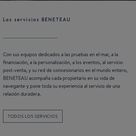
Los servicios BENETEAU
Con sus equipos dedicados a las pruebas en el mar, a la
financiación, a la personalización, a los eventos, al servicio
post-venta, y su red de concesionarios en el mundo entero,
BENETEAU acompaña cada propietario en su vida de
navegante y pone toda su experiencia al servicio de una
relación duradera.
TODOS LOS SERVICIOS