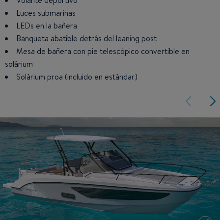
Volante deportivo
Luces submarinas
LEDs en la bañera
Banqueta abatible detrás del leaning post
Mesa de bañera con pie telescópico convertible en
solárium
Solárium proa (incluido en estándar)