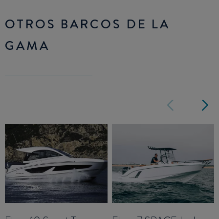
OTROS BARCOS DE LA
GAMA