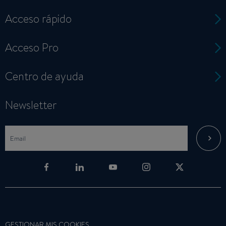
Acceso rápido
Acceso Pro
Centro de ayuda
Newsletter
GESTIONAR MIS COOKIES