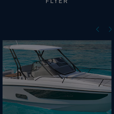
FLYER