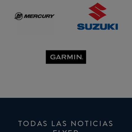
GARMIN
TODAS LAS NOTICIAS