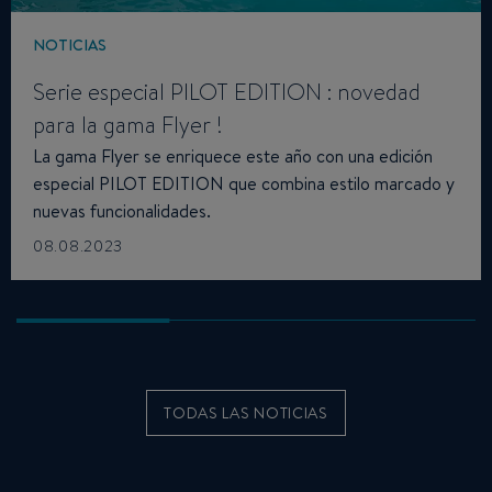
NOTICIAS
Serie especial PILOT EDITION : novedad
para la gama Flyer !
La gama Flyer se enriquece este año con una edición
especial PILOT EDITION que combina estilo marcado y
nuevas funcionalidades.
08.08.2023
TODAS LAS NOTICIAS