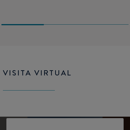
VISITA VIRTUAL