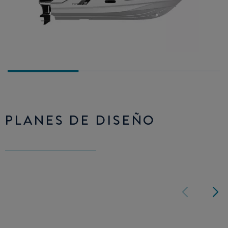
PLANES DE DISEÑO