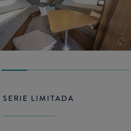
SERIE LIMITADA