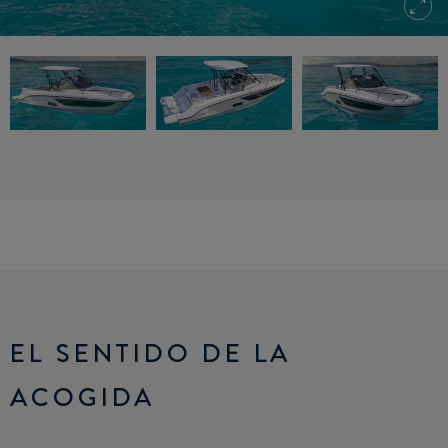
EL SENTIDO DE LA
ACOGIDA