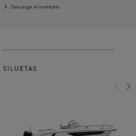
Descargar el inventario
SILUETAS