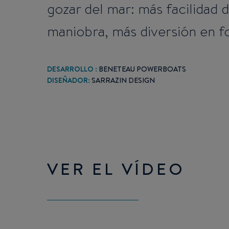
gozar del mar: más facilidad
maniobra, más diversión en f
DESARROLLO :
BENETEAU POWERBOATS
DISEÑADOR:
SARRAZIN DESIGN
VER EL VÍDEO