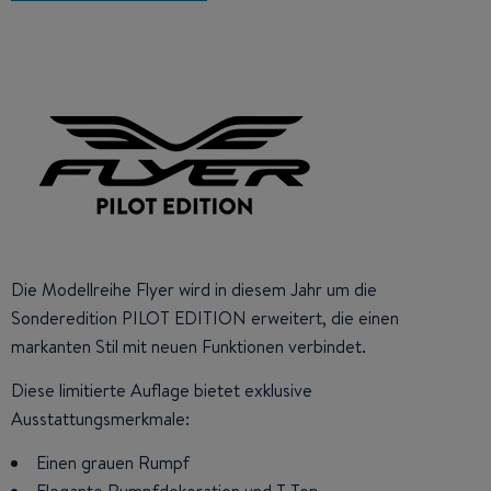
Die Modellreihe Flyer wird in diesem Jahr um die
Sonderedition PILOT EDITION erweitert, die einen
markanten Stil mit neuen Funktionen verbindet.
Diese limitierte Auflage bietet exklusive
Ausstattungsmerkmale:
Einen grauen Rumpf