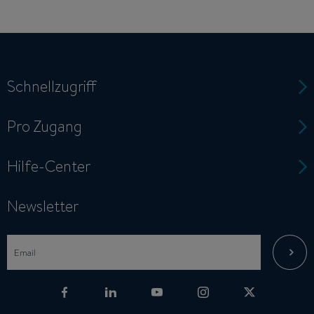
Schnellzugriff
Pro Zugang
Hilfe-Center
Newsletter