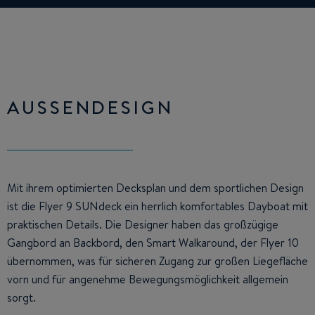
AUSSENDESIGN
Mit ihrem optimierten Decksplan und dem sportlichen Design
ist die Flyer 9 SUNdeck ein herrlich komfortables Dayboat mit
praktischen Details. Die Designer haben das großzügige
Gangbord an Backbord, den Smart Walkaround, der Flyer 10
übernommen, was für sicheren Zugang zur großen Liegefläche
vorn und für angenehme Bewegungsmöglichkeit allgemein
sorgt.