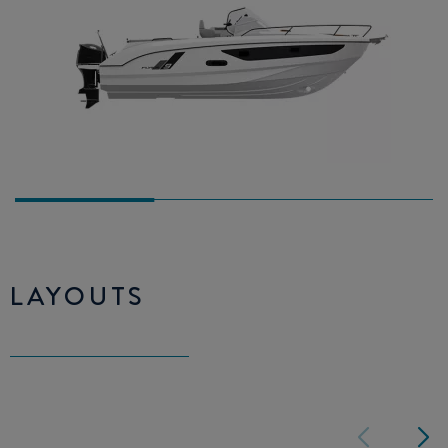
LAYOUTS