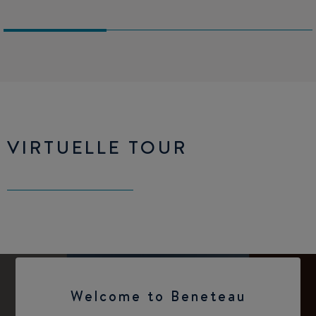
VIRTUELLE TOUR