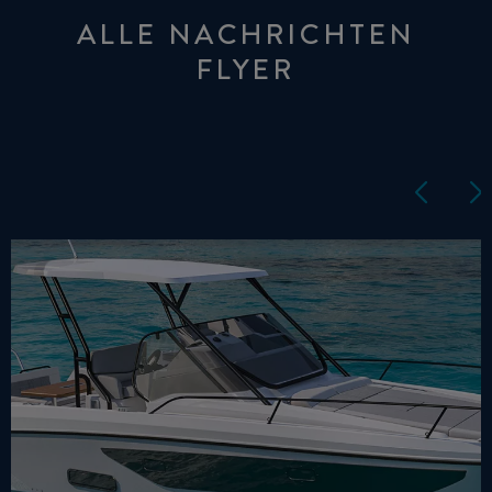
ALLE NACHRICHTEN
FLYER