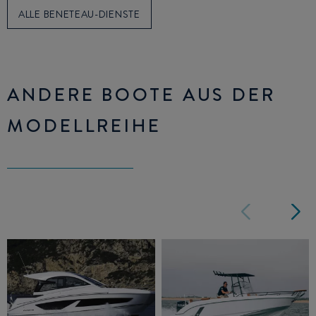
ALLE BENETEAU-DIENSTE
ANDERE BOOTE AUS DER
MODELLREIHE