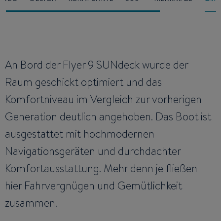
An Bord der Flyer 9 SUNdeck wurde der
Raum geschickt optimiert und das
Komfortniveau im Vergleich zur vorherigen
Generation deutlich angehoben. Das Boot ist
ausgestattet mit hochmodernen
Navigationsgeräten und durchdachter
Komfortausstattung. Mehr denn je fließen
hier Fahrvergnügen und Gemütlichkeit
zusammen.