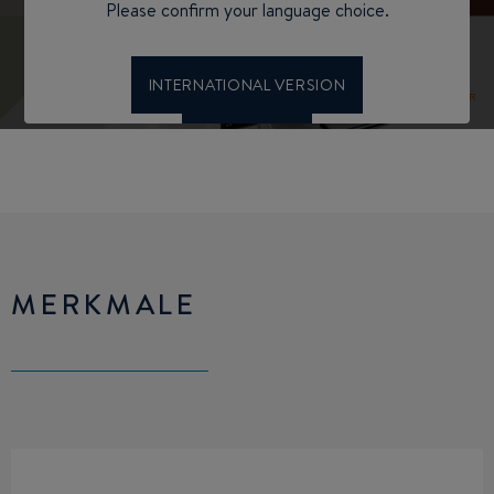
MERKMALE