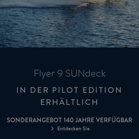
Flyer 9 SUNdeck
IN DER PILOT EDITION
ERHÄLTLICH
SONDERANGEBOT 140 JAHRE VERFÜGBAR
Entdecken Sie