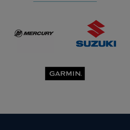
Mercury
SUZUKI
GARMIN