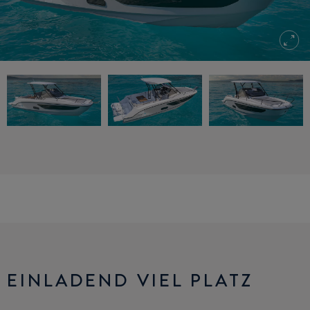
EINLADEND VIEL PLATZ