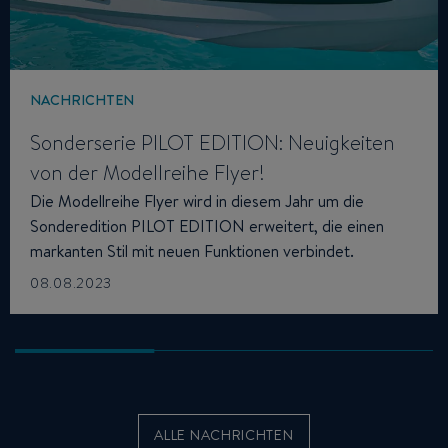
NACHRICHTEN
Sonderserie PILOT EDITION: Neuigkeiten
von der Modellreihe Flyer!
Die Modellreihe Flyer wird in diesem Jahr um die
Sonderedition PILOT EDITION erweitert, die einen
markanten Stil mit neuen Funktionen verbindet.
08.08.2023
ALLE NACHRICHTEN