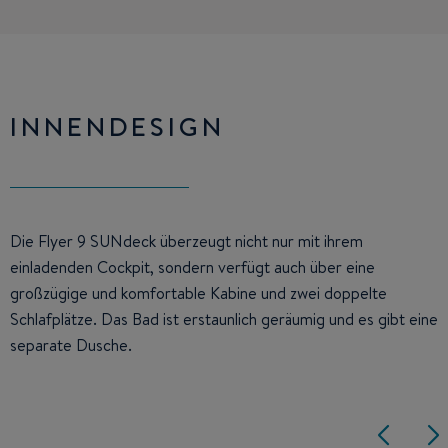
INNENDESIGN
Die Flyer 9 SUNdeck überzeugt nicht nur mit ihrem
einladenden Cockpit, sondern verfügt auch über eine
großzügige und komfortable Kabine und zwei doppelte
Schlafplätze. Das Bad ist erstaunlich geräumig und es gibt eine
separate Dusche.