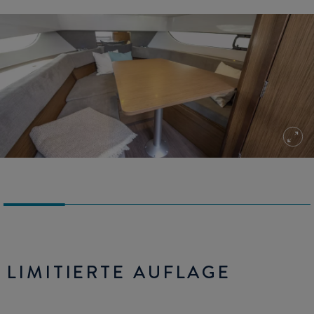
LIMITIERTE AUFLAGE