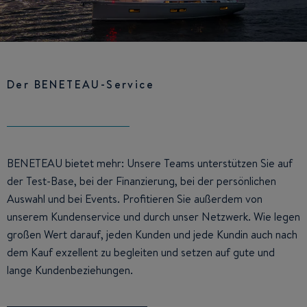
Der BENETEAU-Service
BENETEAU bietet mehr: Unsere Teams unterstützen Sie auf
der Test-Base, bei der Finanzierung, bei der persönlichen
Auswahl und bei Events. Profitieren Sie außerdem von
unserem Kundenservice und durch unser Netzwerk. Wie legen
großen Wert darauf, jeden Kunden und jede Kundin auch nach
dem Kauf exzellent zu begleiten und setzen auf gute und
lange Kundenbeziehungen.