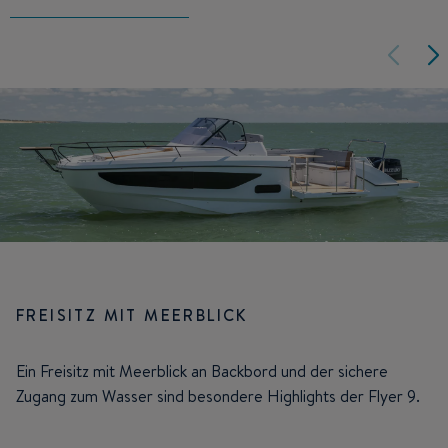
FREISITZ MIT MEERBLICK
Ein Freisitz mit Meerblick an Backbord und der sichere
Zugang zum Wasser sind besondere Highlights der Flyer 9.